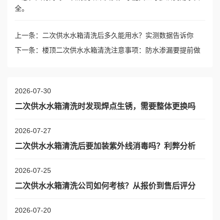
全。
上一条：
二次供水水箱清洗后多久能用水？实测数据告诉你
下一条：
楼顶二次供水水箱清洗注意事项：防水渗漏要提前做
2026-07-30
二次供水水箱清洗时发现焊点生锈，需要整体更换吗
2026-07-27
二次供水水箱清洗后要加装紫外线消毒吗？利弊分析
2026-07-25
二次供水水箱清洗公司如何考核？从报价到售后评分
2026-07-20