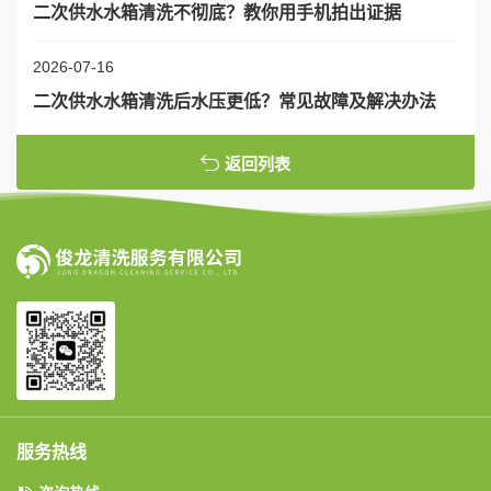
二次供水水箱清洗不彻底？教你用手机拍出证据
2026-07-16
二次供水水箱清洗后水压更低？常见故障及解决办法
返回列表
服务热线