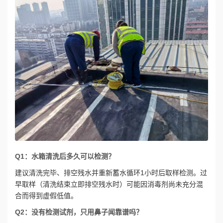
Q1：水箱清洗后多久可以检测？
建议清洗完毕、排空残水并重新蓄水循环1小时后取样检测。过
早取样（清洗结束立即排空残水时）可能因消毒剂尚未充分混
合而得到虚假低值。
Q2：没有检测试剂，只用鼻子闻靠谱吗？