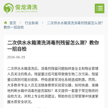
首页
行业新闻
二次供水水箱清洗消毒剂残留怎么测？
教你一招自检
二次供水水箱清洗消毒剂残留怎么测？教你
一招自检
2026-06-29
二次供水水箱清洗后，消毒剂残留问题始终是业主和物业管理
人员关注的焦点。残留量过低可能导致微生物二次污染，残留
量过高则可能对皮肤、呼吸道甚至消化系统造成刺激。然而，
大多数非专业人员无法随身携带实验室仪器，如何快速、准确
地判断水箱中消毒剂是否超标？本文提供一套基于常见物资的
自检方法，并附上专业检测建议，帮助你在日常管理中快速掌
握水质安全状况。