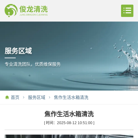
服务区域
专业清洗团队，优质维保服务
首页
服务区域
焦作生活水箱清洗
焦作生活水箱清洗
[ 时间：2025-08-12 10:51:00 ]