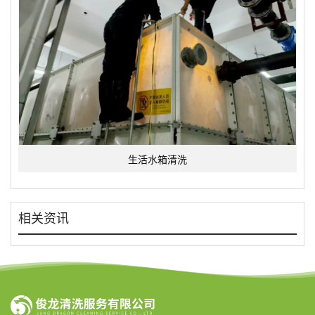
生活水箱清洗
相关资讯