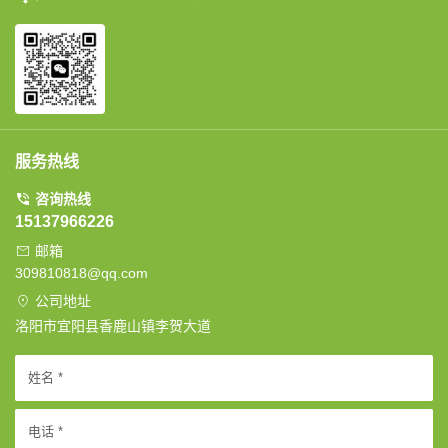
服务热线
咨询热线
15137966226
邮箱
309810818@qq.com
公司地址
洛阳市宜阳县香鹿山镇李贺大道