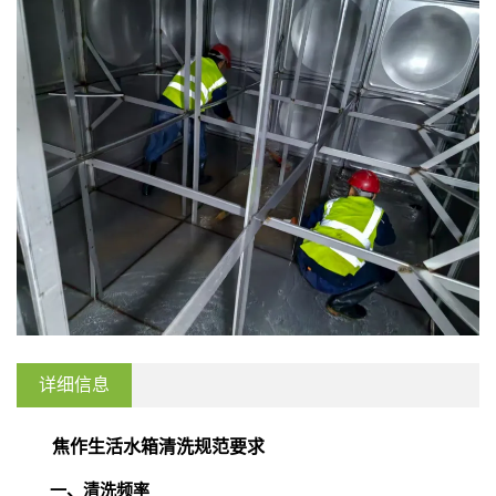
详细信息
焦作生活水箱清洗规范要求
一、清洗频率