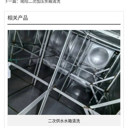
下一篇：
南阳二次加压水箱清洗
相关产品
二次供水水箱清洗