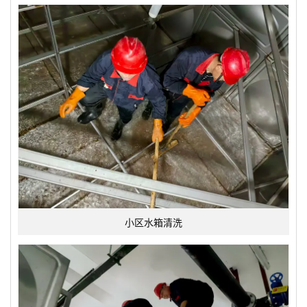
小区水箱清洗