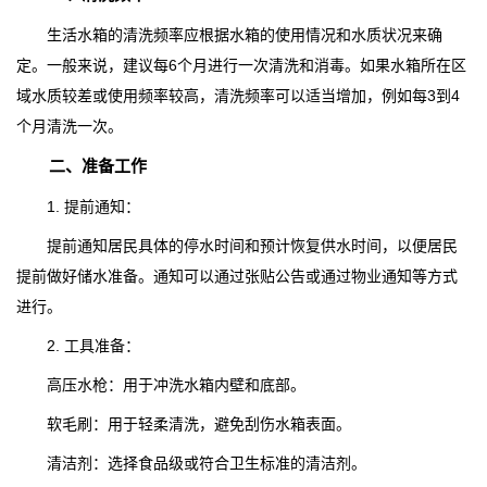
生活水箱的清洗频率应根据水箱的使用情况和水质状况来确
定。一般来说，建议每6个月进行一次清洗和消毒。如果水箱所在区
域水质较差或使用频率较高，清洗频率可以适当增加，例如每3到4
个月清洗一次。
二、准备工作
1. 提前通知：
提前通知居民具体的停水时间和预计恢复供水时间，以便居民
提前做好储水准备。通知可以通过张贴公告或通过物业通知等方式
进行。
2. 工具准备：
高压水枪：用于冲洗水箱内壁和底部。
软毛刷：用于轻柔清洗，避免刮伤水箱表面。
清洁剂：选择食品级或符合卫生标准的清洁剂。