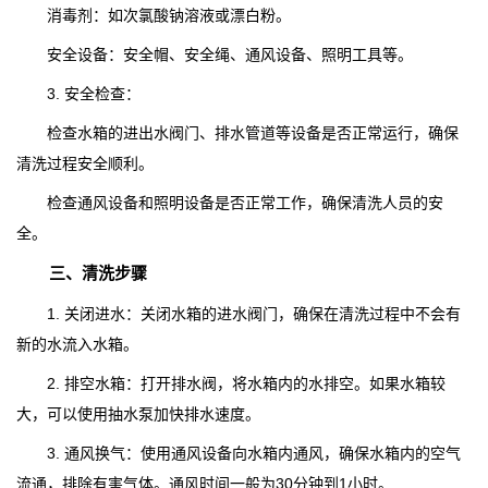
消毒剂：如次氯酸钠溶液或漂白粉。
安全设备：安全帽、安全绳、通风设备、照明工具等。
3. 安全检查：
检查水箱的进出水阀门、排水管道等设备是否正常运行，确保
清洗过程安全顺利。
检查通风设备和照明设备是否正常工作，确保清洗人员的安
全。
三、清洗步骤
1. 关闭进水：关闭水箱的进水阀门，确保在清洗过程中不会有
新的水流入水箱。
2. 排空水箱：打开排水阀，将水箱内的水排空。如果水箱较
大，可以使用抽水泵加快排水速度。
3. 通风换气：使用通风设备向水箱内通风，确保水箱内的空气
流通，排除有害气体。通风时间一般为30分钟到1小时。