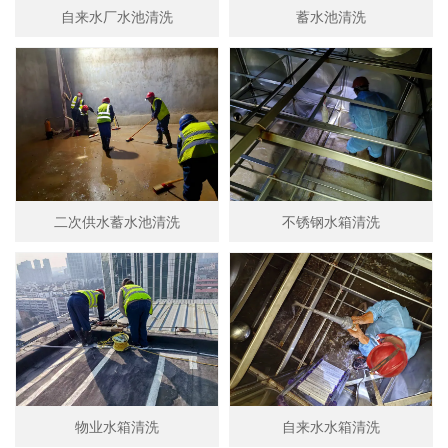
自来水厂水池清洗
蓄水池清洗
二次供水蓄水池清洗
不锈钢水箱清洗
物业水箱清洗
自来水水箱清洗