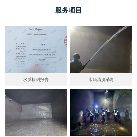
服务项目
水质检测报告
水箱清洗消毒