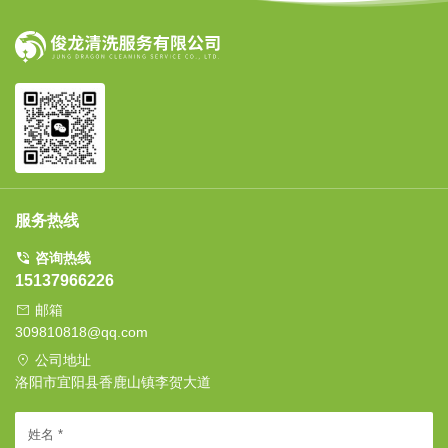
服务热线
咨询热线
15137966226
邮箱
309810818@qq.com
公司地址
洛阳市宜阳县香鹿山镇李贺大道