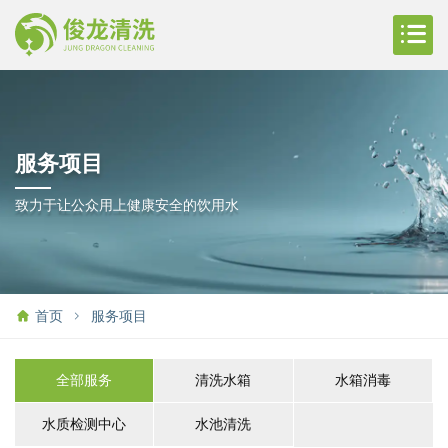
服务项目
致力于让公众用上健康安全的饮用水
首页
服务项目
全部服务
清洗水箱
水箱消毒
水质检测中心
水池清洗