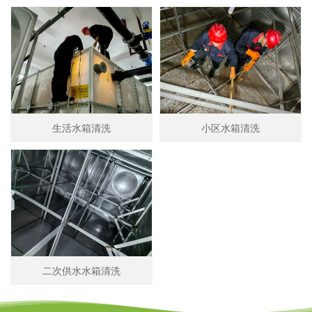
生活水箱清洗
小区水箱清洗
二次供水水箱清洗